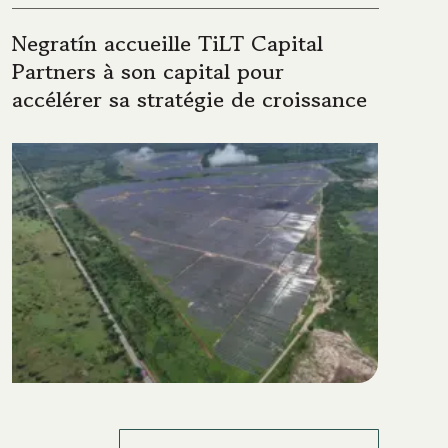
Negratín accueille TiLT Capital
Partners à son capital pour
accélérer sa stratégie de croissance