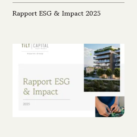
Rapport ESG & Impact 2025