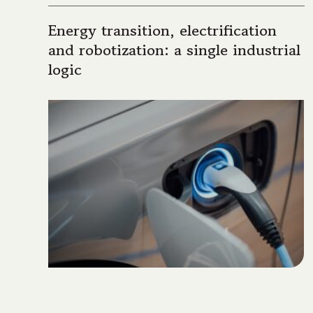
Energy transition, electrification
and robotization: a single industrial
logic