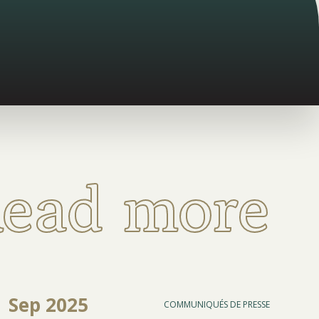
ead more
Sep 2025
COMMUNIQUÉS DE PRESSE