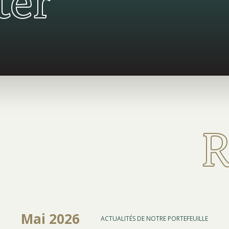
ter
R
Mai 2026
ACTUALITÉS DE NOTRE PORTEFEUILLE