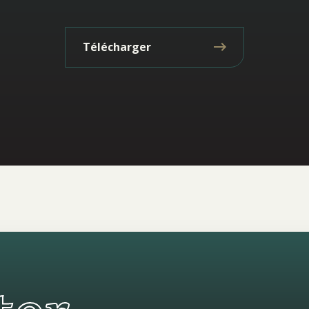
Télécharger