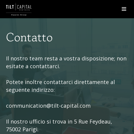
Contatto
Il nostro team resta a vostra disposizione; non
esitate a contattarci.
Potete inoltre contattarci direttamente al
seguente indirizzo:
communication@tilt-capital.com
Il nostro ufficio si trova in 5 Rue Feydeau,
75002 Parigi.