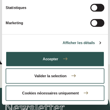
Statistiques
Marketing
Afficher les détails
INVIA
Accepter
Valider la selection
Cookies nécessaires uniquement
Newsletter