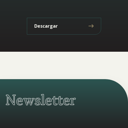
Descargar
Newsletter