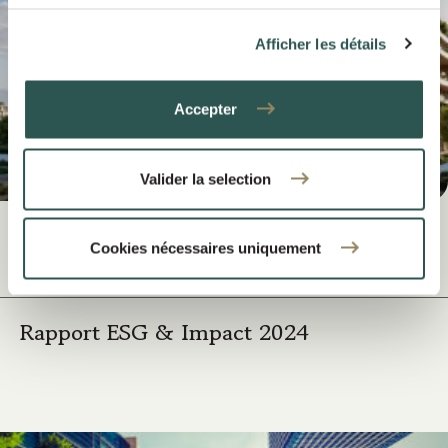
Afficher les détails
Accepter
Valider la selection
Cookies nécessaires uniquement
May 2025
NOTICIAS SOBRE NUESTRA CARTERA
Rapport ESG & Impact 2024