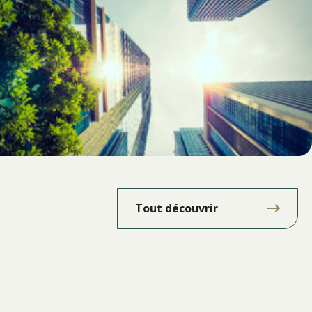
Tout découvrir