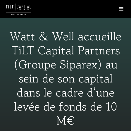
Watt & Well accueille
TiLT Capital Partners
(Groupe Siparex) au
sein de son capital
dans le cadre d’une
levée de fonds de 10
M€