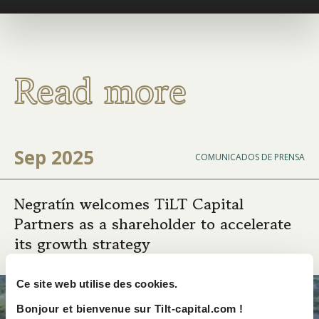
Read more
Sep 2025
COMUNICADOS DE PRENSA
Negratín welcomes TiLT Capital
Partners as a shareholder to accelerate
its growth strategy
Ce site web utilise des cookies.
Bonjour et bienvenue sur Tilt-capital.com !