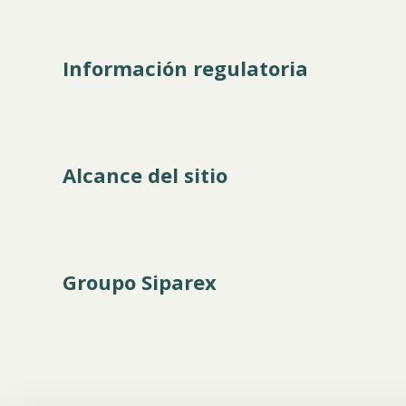
Información regulatoria
Alcance del sitio
Groupo Siparex