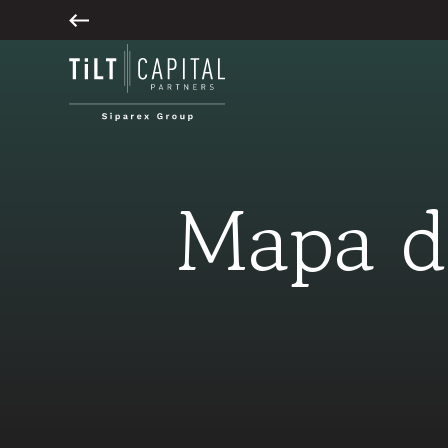
Mapa de