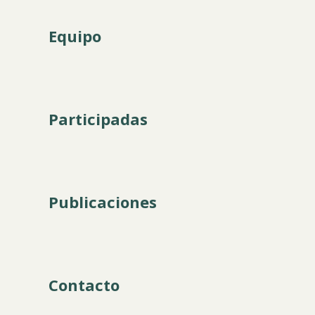
Equipo
Participadas
Publicaciones
Contacto