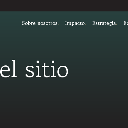
Sobre nosotros
Impacto
Estrategia
E
l sitio