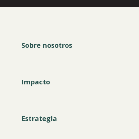
Sobre nosotros
Impacto
Estrategia