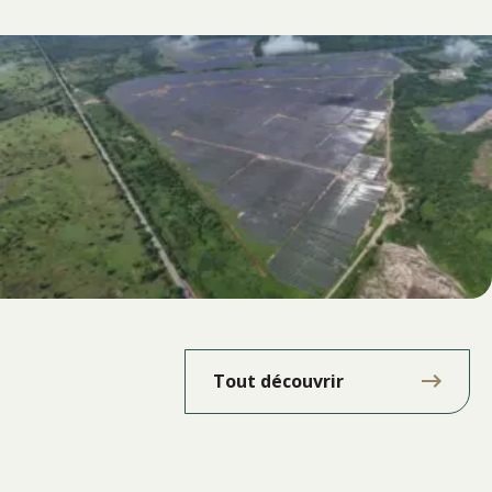
Tout découvrir