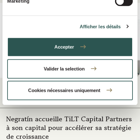
Marketing
Afficher les détails
Accepter
Valider la selection
Cookies nécessaires uniquement
Sep 2025
COMMUNIQUÉS DE PRESSE
Negratín accueille TiLT Capital Partners
à son capital pour accélérer sa stratégie
de croissance