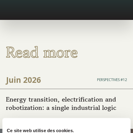
Read more
Juin 2026
PERSPECTIVES #12
Energy transition, electrification and
robotization: a single industrial logic
Ce site web utilise des cookies.