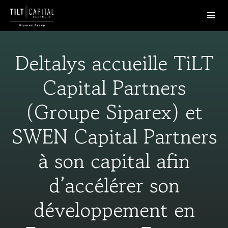
Deltalys accueille TiLT
Capital Partners
(Groupe Siparex) et
SWEN Capital Partners
à son capital afin
d’accélérer son
développement en