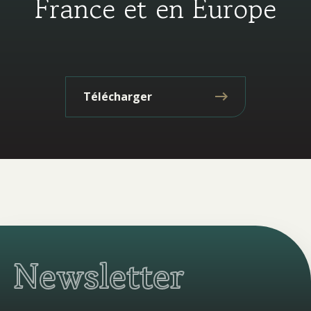
France et en Europe
Télécharger
Newsletter