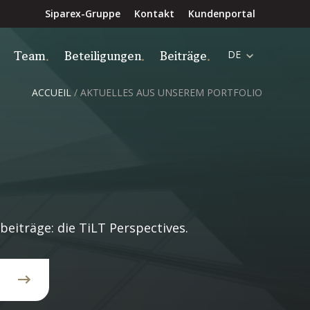
Siparex-Gruppe
Kontakt
Kundenportal
Team
Beteiligungen
Beiträge
DE
ACCUEIL
/
AKTUELLES AUS UNSEREM PORTFOLIO
eiträge: die TiLT Perspectives.