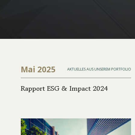
Mai 2025
AKTUELLES AUS UNSEREM PORTFOLIO
Rapport ESG & Impact 2024