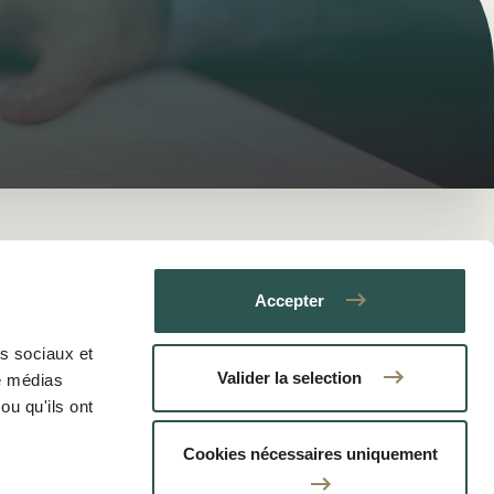
Accepter
as sociaux et
Valider la selection
de médias
ou qu'ils ont
Cookies nécessaires uniquement