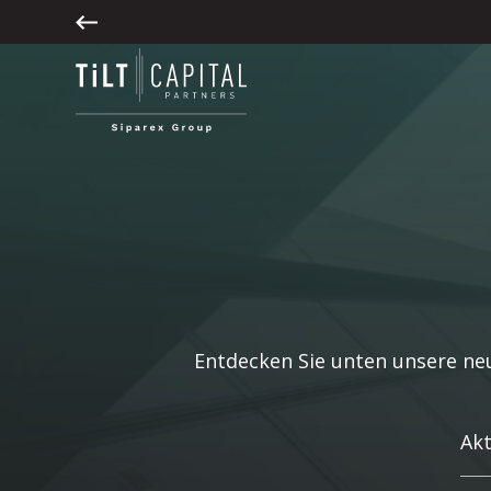
Entdecken Sie unten unsere neu
Akt