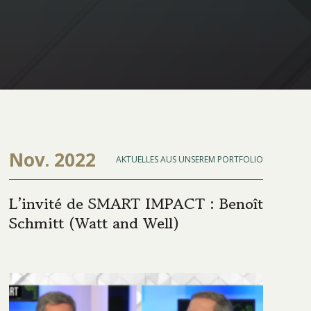
Nov. 2022
AKTUELLES AUS UNSEREM PORTFOLIO
L’invité de SMART IMPACT : Benoît
Schmitt (Watt and Well)