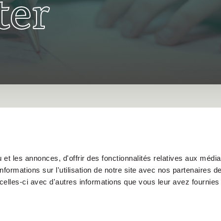
ter
et les annonces, d'offrir des fonctionnalités relatives aux médi
formations sur l'utilisation de notre site avec nos partenaires 
celles-ci avec d'autres informations que vous leur avez fournies 