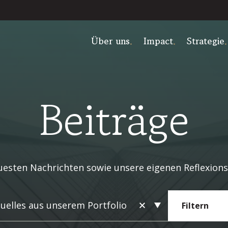
Über uns
Impact
Strategie
Beiträge
esten Nachrichten sowie unsere eigenen Reflexionsb
uelles aus unserem Portfolio
Filtern