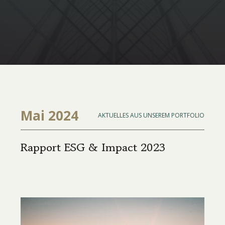
Mai 2024
AKTUELLES AUS UNSEREM PORTFOLIO
Rapport ESG & Impact 2023