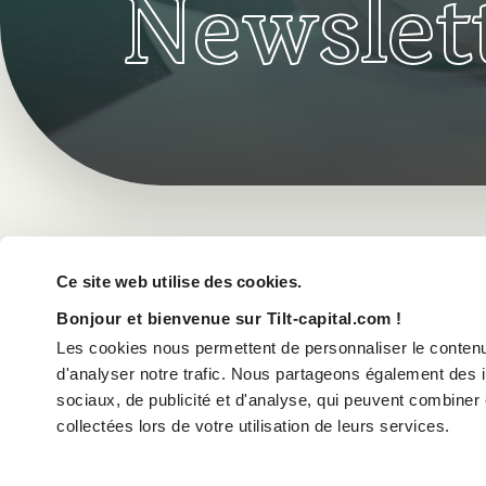
Newslet
Ce site web utilise des cookies.
Bonjour et bienvenue sur Tilt-capital.com !
Les cookies nous permettent de personnaliser le contenu 
d'analyser notre trafic. Nous partageons également des in
sociaux, de publicité et d'analyse, qui peuvent combiner 
collectées lors de votre utilisation de leurs services.