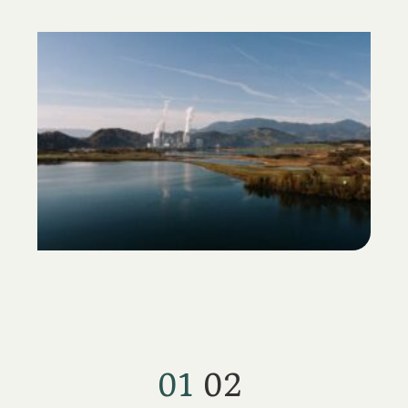
01
02