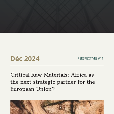
Déc 2024
PERSPECTIVES #11
Critical Raw Materials: Africa as
the next strategic partner for the
European Union?