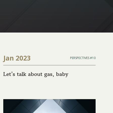
Jan 2023
PERSPECTIVES #10
Let’s talk about gas, baby