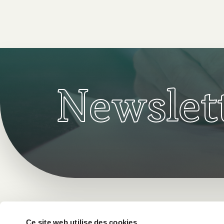
Newslet
Ce site web utilise des cookies.