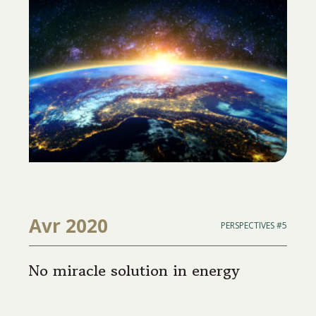
Avr 2020
PERSPECTIVES #5
No miracle solution in energy