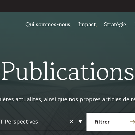
Qui sommes-nous
Impact
Stratégie
Publications
ères actualités, ainsi que nos propres articles de réf
T Perspectives
Filtrer