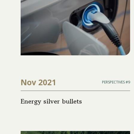
Nov 2021
PERSPECTIVES #9
Energy silver bullets