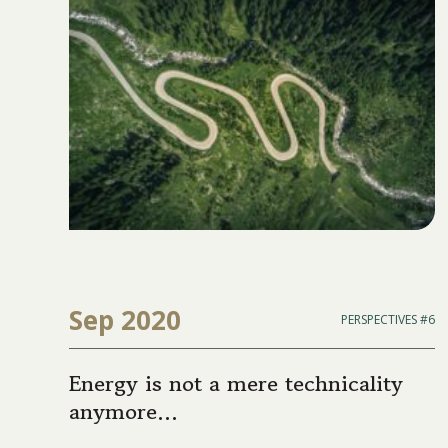
Sep 2020
PERSPECTIVES #6
Energy is not a mere technicality
anymore…