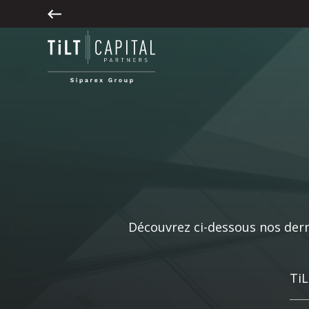
Découvrez ci-dessous nos derni
TiL