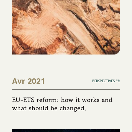
Avr 2021
PERSPECTIVES #8
EU-ETS reform: how it works and
what should be changed.