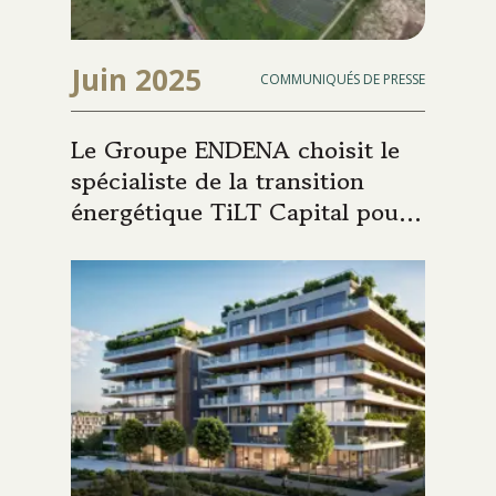
Juin 2025
COMMUNIQUÉS DE PRESSE
Le Groupe ENDENA choisit le
spécialiste de la transition
énergétique TiLT Capital pour
accompagner son parcours de
croissance