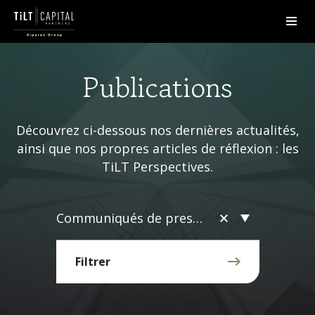
Publications
Découvrez ci-dessous nos dernières actualités,
ainsi que nos propres articles de réflexion : les
TiLT Perspectives.
Communiqués de presse
Filtrer