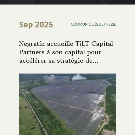
Sep 2025
COMMUNIQUÉS DE PRESSE
Negratín accueille TiLT Capital
Partners à son capital pour
accélérer sa stratégie de
croissance