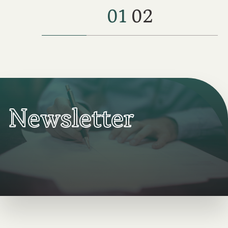
01
02
Newsletter